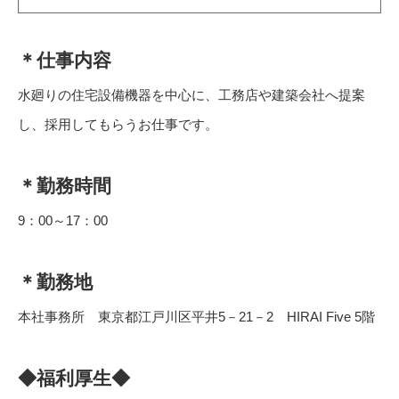
＊仕事内容
水廻りの住宅設備機器を中心に、工務店や建築会社へ提案
し、採用してもらうお仕事です。
＊勤務時間
9：00～17：00
＊勤務地
本社事務所 東京都江戸川区平井5－21－2 HIRAI Five 5階
◆福利厚生◆