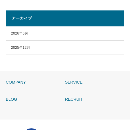
アーカイブ
2026年6月
2025年12月
COMPANY
SERVICE
BLOG
RECRUIT