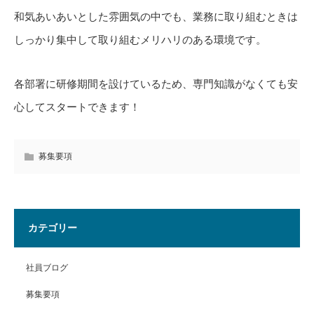
和気あいあいとした雰囲気の中でも、業務に取り組むときは
しっかり集中して取り組むメリハリのある環境です。
各部署に研修期間を設けているため、専門知識がなくても安
心してスタートできます！
募集要項
カテゴリー
社員ブログ
募集要項