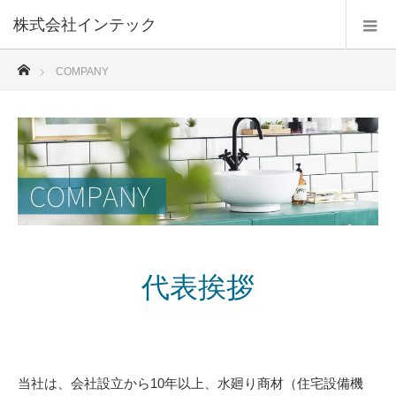
株式会社インテック
ホーム
COMPANY
代表挨拶
当社は、会社設立から10年以上、水廻り商材（住宅設備機