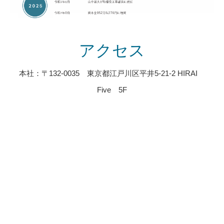
アクセス
本社：〒132-0035 東京都江戸川区平井5-21-2 HIRAI
Five 5F