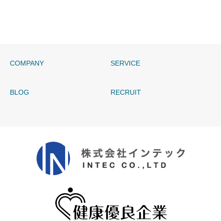
COMPANY
SERVICE
BLOG
RECRUIT