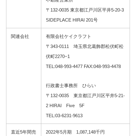
〒132-0035 東京都江戸川区平井5-20-3
SIDEPLACE HIRAI 201号
関連会社
有限会社ケイクラフト
〒343-0111 埼玉県北葛飾郡松伏町松
伏町2270−1
TEL:048-993-4477 FAX:048-993-4478
行政書士事務所 ひらい
〒132-0035 東京都江戸川区平井5-21-
2 HIRAI Five 5F
TEL:03-6231-9613
直近5年間売
2022年5月期 1,087,148千円