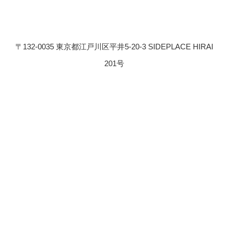
〒132-0035 東京都江戸川区平井5-20-3 SIDEPLACE HIRAI
201号