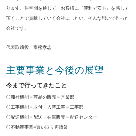
ります。住空間を通じて、お客様に『便利で安心』を感じて
頂くことで貢献していく会社にしたい、そんな思いで作った
会社です。
代表取締役 富樫孝志
主要事業と今後の展望
今まで行ってきたこと
〇商社機能＝商品の販売＝営業部
〇工事機能＝取付・入替工事＝工事部
〇配送機能＝配送・在庫販売＝配送センター
〇不動産事業=買い取り再販業