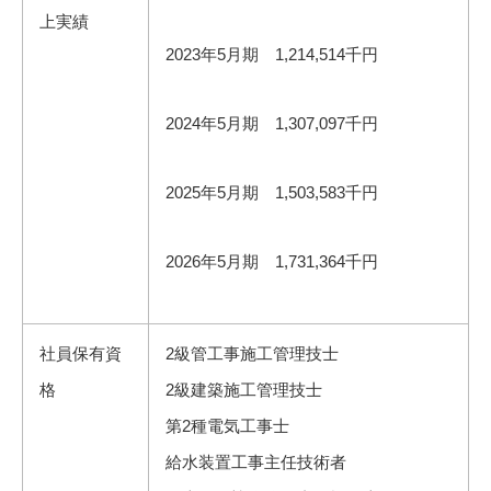
上実績
2023年5月期 1,214,514千円
2024年5月期 1,307,097千円
2025年5月期 1,503,583千円
2026年5月期 1,731,364千円
社員保有資
2級管工事施工管理技士
格
2級建築施工管理技士
第2種電気工事士
給水装置工事主任技術者