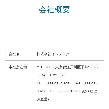
会社概要
会社名
株式会社インテック
本社所在地
〒132-0035東京都江戸川区平井5-21-2
HIRAI Five 5F
TEL：03-6231-9328 FAX：03-6231-
9329 TEL：03-6231-9233(総務経理
課直通)