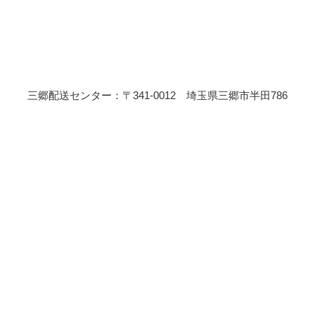
三郷配送センター：〒341-0012 埼玉県三郷市半田786