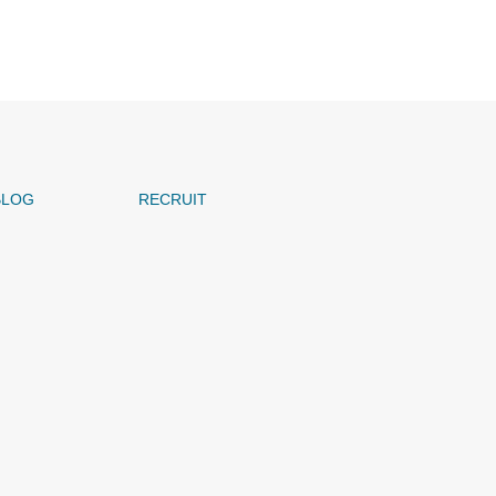
BLOG
RECRUIT