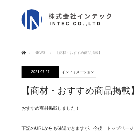
ホーム
NEWS
【商材・おすすめ商品掲載】
2021.07.27
インフォメーション
【商材・おすすめ商品掲載
おすすめ商材掲載しました！
下記のURLからも確認できますが、今後 トップページの