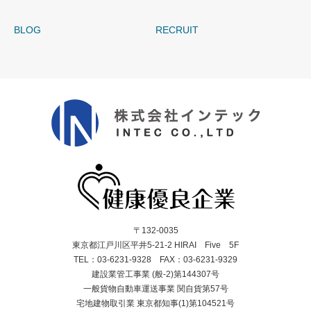
BLOG
RECRUIT
〒132-0035
東京都江戸川区平井5-21-2 HIRAI Five 5F
TEL：03-6231-9328 FAX：03-6231-9329
建設業管工事業 (般-2)第144307号
一般貨物自動車運送事業 関自貨第57号
宅地建物取引業 東京都知事(1)第104521号