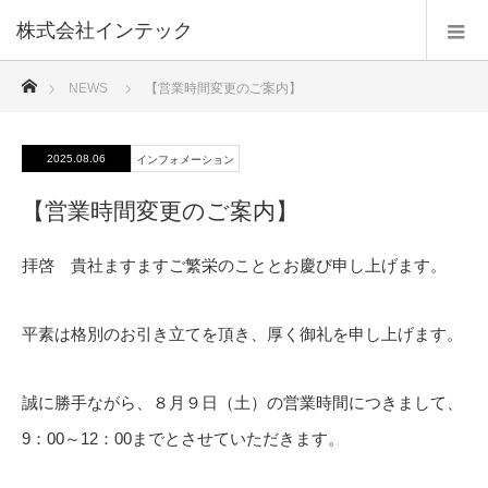
株式会社インテック
ホーム
NEWS
【営業時間変更のご案内】
2025.08.06
インフォメーション
【営業時間変更のご案内】
拝啓 貴社ますますご繁栄のこととお慶び申し上げます。
平素は格別のお引き立てを頂き、厚く御礼を申し上げます。
誠に勝手ながら、８月９日（土）の営業時間につきまして、
9：00～12：00までとさせていただきます。