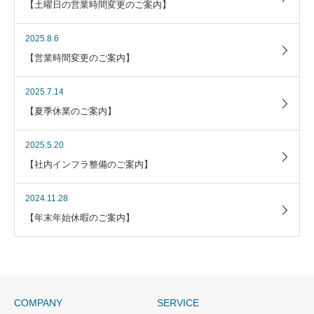
【土曜日の営業時間変更のご案内】
2025.8.6
【営業時間変更のご案内】
2025.7.14
【夏季休業のご案内】
2025.5.20
【社内インフラ整備のご案内】
2024.11.28
【年末年始休暇のご案内】
COMPANY
SERVICE