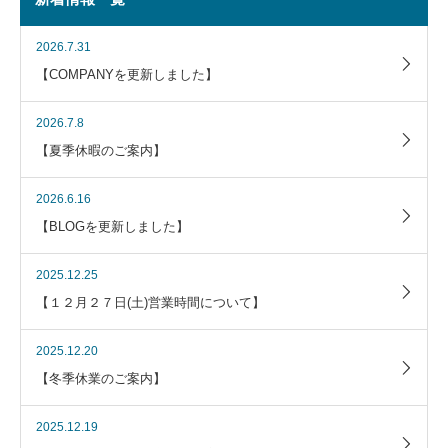
2026.7.31
【COMPANYを更新しました】
2026.7.8
【夏季休暇のご案内】
2026.6.16
【BLOGを更新しました】
2025.12.25
【１２月２７日(土)営業時間について】
2025.12.20
【冬季休業のご案内】
2025.12.19