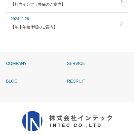
【社内インフラ整備のご案内】
2024.11.28
【年末年始休暇のご案内】
COMPANY
SERVICE
BLOG
RECRUIT