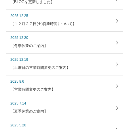
【BLOGを更新しました】
2025.12.25
【１２月２７日(土)営業時間について】
2025.12.20
【冬季休業のご案内】
2025.12.19
【土曜日の営業時間変更のご案内】
2025.8.6
【営業時間変更のご案内】
2025.7.14
【夏季休業のご案内】
2025.5.20