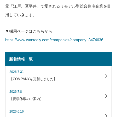
元「江戸川区平井」で愛されるリモデル型総合住宅企業を目
指していきます。
▼採用ページはこちらから
https://www.wantedly.com/companies/company_3474636
新着情報一覧
2026.7.31
【COMPANYを更新しました】
2026.7.8
【夏季休暇のご案内】
2026.6.16